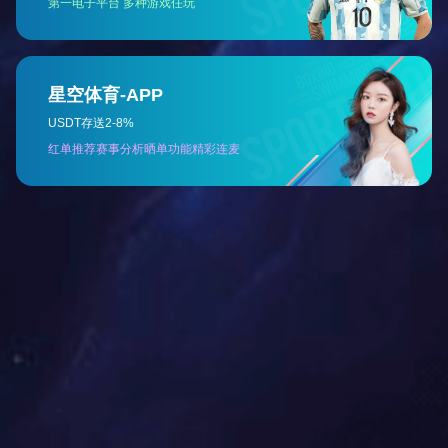
CD-TTBOT03(outdoor)