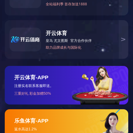
CD-TTBOT01