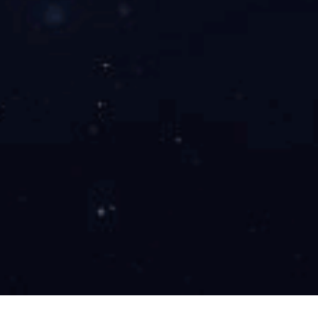
CD-TTB018
共26条 当前1/4页
首页
前一页
1
2
3
4
后一页
尾页