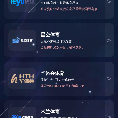
制造、销售与服务，打造具有国际影响力的体育行业领先品牌，致力
于成为全球领先的体育运动用品供应商（品牌商）。以“运动神”、
“IUNNDS”等体育用品品牌营销及服务为主线，通过“互联网+”，实行
“境外+境内，线上+线下”全渠道运营。
公司主要产品包括篮球架、乒乓球桌、力量器械等，全球销量
均位居前列。
线下渠道，我们的客户涵盖众多全球体育用品知名品牌
商及世界500强企业。
线上渠道，Amazon
、Walmart等
平台相关类目
Top50中,我们的产品长期占比50%左右。凭借产品研发生产及业务管
理等方面的创新优势，公司已经进入了美国Academy、德国Aldi和
Lidl、澳大利亚K-mart、加拿大Canadian Tire、新西兰The Warehouse等
世界级零售巨头的供应体
系。目前公司已有境外Amazon
和Walmart
等
平台店铺三十多家，并已经
拓展Dhgate、TikTok、facebook、Google等
境外运营渠道
，拥有境外独立站。
经过持续不断的研发创新，目前，公司已拥有包括篮球架、乒
乓球桌、健身踏板、秋千等多系列产品线，能够为境内外的跨境电
商、大型商超提供多品类、成系列、一站式的体育器材整体解决方
案，亦能覆盖广泛家庭用户差异化的需求。公司丰富的产品组合有效
提高了客户的采购效率和运输效率，节省了客户的物流费用，从而有